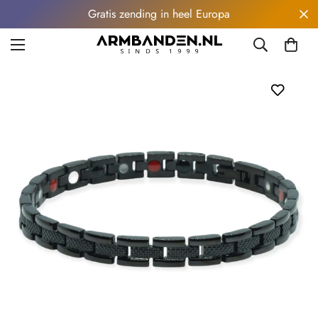
Gratis zending in heel Europa