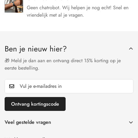
Geen chatrobot. Wij helpen je nog echt! Snel en
vriendelijk met al je vragen.
Ben je nieuw hier?
🎁 Meld je dan aan en ontvang direct 15% korting op je
eerste bestelling.
Ontvang kortingscode
Veel gestelde vragen
Maattabel armbanden