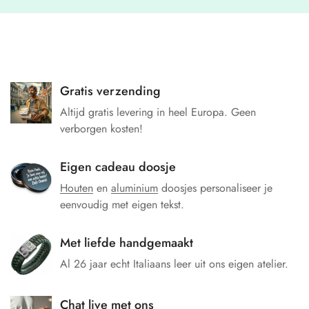
Gratis verzending
Altijd gratis levering in heel Europa. Geen
verborgen kosten!
Eigen cadeau doosje
Houten
en
aluminium
doosjes personaliseer je
eenvoudig met eigen tekst.
Met liefde handgemaakt
Al 26 jaar echt Italiaans leer uit ons eigen atelier.
Chat live met ons