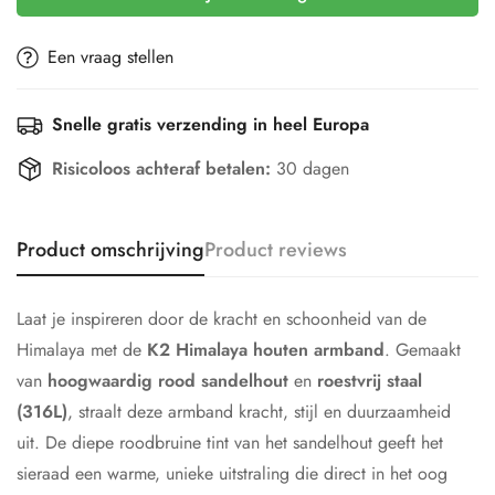
Een vraag stellen
Snelle gratis verzending in heel Europa
Risicoloos achteraf betalen:
30 dagen
Product omschrijving
Product reviews
Laat je inspireren door de kracht en schoonheid van de
Himalaya met de
K2 Himalaya houten armband
. Gemaakt
van
hoogwaardig rood sandelhout
en
roestvrij staal
(316L)
, straalt deze armband kracht, stijl en duurzaamheid
uit. De diepe roodbruine tint van het sandelhout geeft het
sieraad een warme, unieke uitstraling die direct in het oog