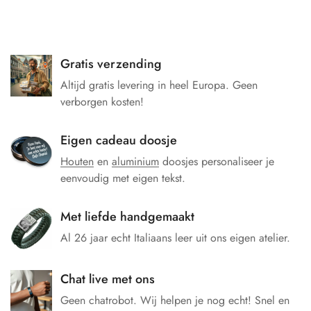
Gratis verzending
Altijd gratis levering in heel Europa. Geen
verborgen kosten!
Eigen cadeau doosje
Houten
en
aluminium
doosjes personaliseer je
eenvoudig met eigen tekst.
Met liefde handgemaakt
Al 26 jaar echt Italiaans leer uit ons eigen atelier.
Chat live met ons
Geen chatrobot. Wij helpen je nog echt! Snel en