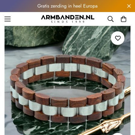
Gratis zending in heel Europa