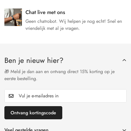
Chat live met ons
Geen chatrobot. Wij helpen je nog echt! Snel en
vriendelijk met al je vragen.
Ben je nieuw hier?
🎁 Meld je dan aan en ontvang direct 15% korting op je
eerste bestelling.
Ontvang kortingscode
Veel gestelde vragen