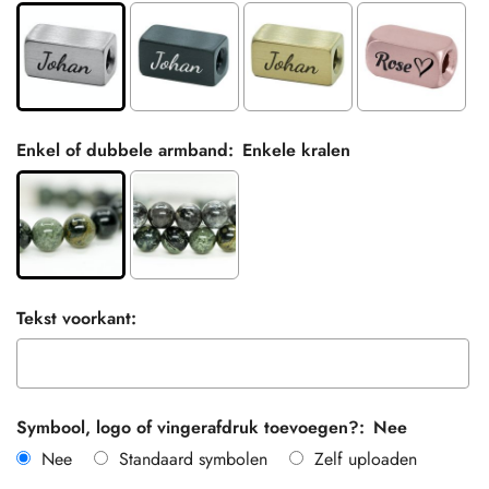
Enkel of dubbele armband:
Enkele kralen
Tekst voorkant:
Symbool, logo of vingerafdruk toevoegen?:
Nee
Nee
Standaard symbolen
Zelf uploaden