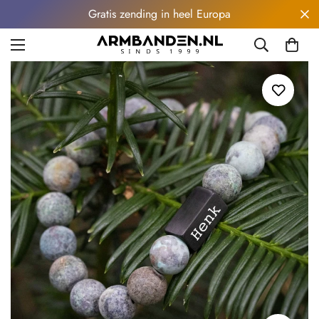
Gratis zending in heel Europa