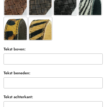
Tekst boven:
Tekst beneden:
Tekst achterkant: