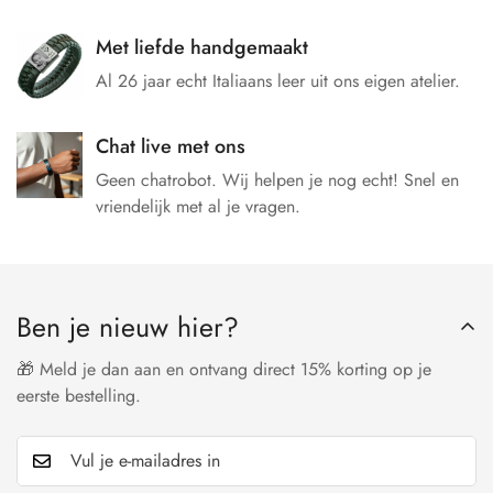
Met liefde handgemaakt
Al 26 jaar echt Italiaans leer uit ons eigen atelier.
Chat live met ons
Geen chatrobot. Wij helpen je nog echt! Snel en
vriendelijk met al je vragen.
Ben je nieuw hier?
🎁 Meld je dan aan en ontvang direct 15% korting op je
eerste bestelling.