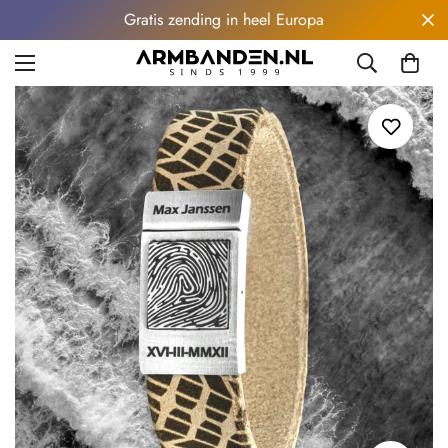
Gratis zending in heel Europa