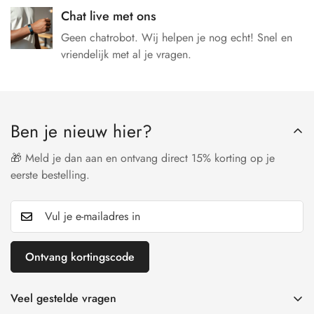
Chat live met ons
Geen chatrobot. Wij helpen je nog echt! Snel en
vriendelijk met al je vragen.
Ben je nieuw hier?
🎁 Meld je dan aan en ontvang direct 15% korting op je
eerste bestelling.
Ontvang kortingscode
Veel gestelde vragen