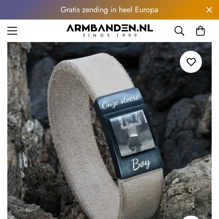
Gratis zending in heel Europa