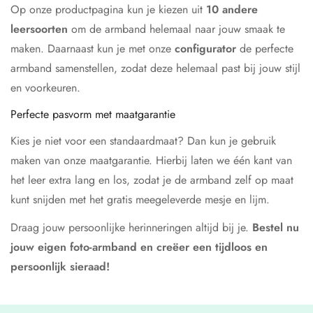
Op onze productpagina kun je kiezen uit
10 andere
leersoorten
om de armband helemaal naar jouw smaak te
maken. Daarnaast kun je met onze
configurator
de perfecte
armband samenstellen, zodat deze helemaal past bij jouw stijl
en voorkeuren.
Perfecte pasvorm met maatgarantie
Kies je niet voor een standaardmaat? Dan kun je gebruik
maken van onze maatgarantie. Hierbij laten we één kant van
het leer extra lang en los, zodat je de armband zelf op maat
kunt snijden met het gratis meegeleverde mesje en lijm.
Draag jouw persoonlijke herinneringen altijd bij je.
Bestel nu
jouw eigen foto-armband en creëer een tijdloos en
persoonlijk sieraad!