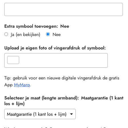
Extra symbool toevoegen:
Nee
Ja (en bekijken)
Nee
Upload je eigen foto of vingerafdruk of symbool:
Tip: gebruik voor een nieuwe digitale vingerafdruk de gratis
App
MyMarq
.
Selecteer je maat (lengte armband):
Maatgarantie (1 kant
los + lijm)