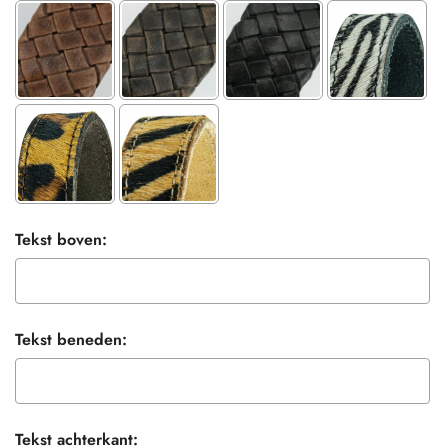
Tekst boven:
Tekst beneden:
Tekst achterkant: